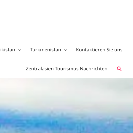
ikistan
Turkmenistan
Kontaktieren Sie uns
Zentralasien Tourismus Nachrichten