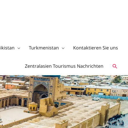
ikistan
Turkmenistan
Kontaktieren Sie uns
Zentralasien Tourismus Nachrichten