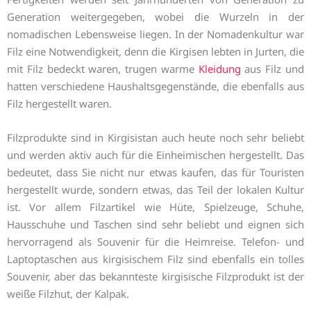
Generation weitergegeben, wobei die Wurzeln in der
nomadischen Lebensweise liegen. In der Nomadenkultur war
Filz eine Notwendigkeit, denn die Kirgisen lebten in Jurten, die
mit Filz bedeckt waren, trugen warme
Kleidung
aus Filz und
hatten verschiedene Haushaltsgegenstände, die ebenfalls aus
Filz hergestellt waren.
Filzprodukte sind in Kirgisistan auch heute noch sehr beliebt
und werden aktiv auch für die Einheimischen hergestellt. Das
bedeutet, dass Sie nicht nur etwas kaufen, das für Touristen
hergestellt wurde, sondern etwas, das Teil der lokalen Kultur
ist. Vor allem Filzartikel wie Hüte, Spielzeuge, Schuhe,
Hausschuhe und Taschen sind sehr beliebt und eignen sich
hervorragend als Souvenir für die Heimreise. Telefon- und
Laptoptaschen aus kirgisischem Filz sind ebenfalls ein tolles
Souvenir, aber das bekannteste kirgisische Filzprodukt ist der
weiße Filzhut, der Kalpak.