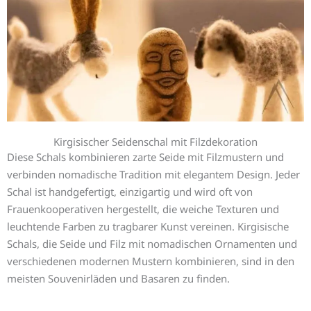
Kirgisischer Seidenschal mit Filzdekoration
Diese Schals kombinieren zarte Seide mit Filzmustern und
verbinden nomadische Tradition mit elegantem Design. Jeder
Schal ist handgefertigt, einzigartig und wird oft von
Frauenkooperativen hergestellt, die weiche Texturen und
leuchtende Farben zu tragbarer Kunst vereinen. Kirgisische
Schals, die Seide und Filz mit nomadischen Ornamenten und
verschiedenen modernen Mustern kombinieren, sind in den
meisten Souvenirläden und Basaren zu finden.