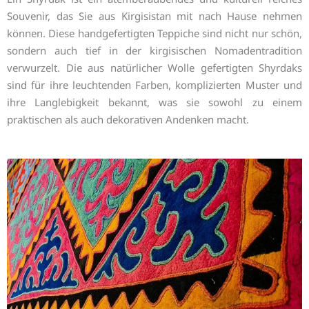
Souvenir, das Sie aus Kirgisistan mit nach Hause nehmen
können. Diese handgefertigten Teppiche sind nicht nur schön,
sondern auch tief in der kirgisischen Nomadentradition
verwurzelt. Die aus natürlicher Wolle gefertigten Shyrdaks
sind für ihre leuchtenden Farben, komplizierten Muster und
ihre Langlebigkeit bekannt, was sie sowohl zu einem
praktischen als auch dekorativen Andenken macht.