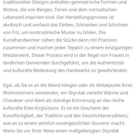
traditionellen Designs enthalten geometrische Formen und
Motive, die von Bergen, Tieren und dem nomadischen
Lebensstil inspiriert sind. Der Herstellungsprozess ist
akribisch und umfasst das Färben, Schneiden und Schichten
von Filz, um kontrastreiche Muster zu bilden. Die
Kunsthandwerker nähen die Stücke dann mit Präzision
zusammen und machen jeden Teppich zu einem einzigartigen
Meisterwerk. Dieser Prozess wird in der Regel von Frauen in
ländlichen Gemeinden durchgeführt, um die Authentizität
und kulturelle Bedeutung des Handwerks zu gewährleisten.
Egal, ob Sie es an die Wand hängen oder als Mittelpunkt Ihres
Wohnzimmers verwenden, ein Shyrdak verleiht Wärme und
Charakter und dient als ständige Erinnerung an das reiche
kulturelle Erbe Kirgisistans. Es ist ein Geschenk der
Kunstfertigkeit, der Tradition und des Geschichtenerzählens,
was es zu einem wirklich unvergesslichen Souvenir macht.
Wenn Sie vor Ihrer Reise einen maßgefertigten Shyrdak