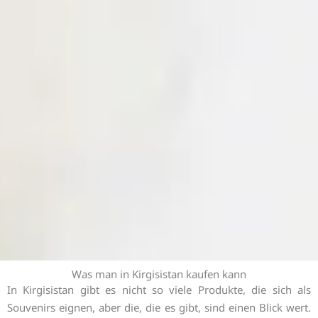
Was man in Kirgisistan kaufen kann
In Kirgisistan gibt es nicht so viele Produkte, die sich als
Souvenirs eignen, aber die, die es gibt, sind einen Blick wert.