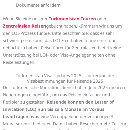
Dokumente anfordern
Wenn Sie eine unserer
Turkmenistan Touren
oder
Zentralasien Reisen
gebucht haben, kümmern wir uns um
den LOI-Prozess für Sie. Bitte beachten Sie, dass es sehr
schwierig sein kann, das LOI zu erhalten, ohne eine Tour
gebucht zu haben. Reiseführer für Zentralasien bietet keine
Unterstützung bei LOI- oder Visa-Angelegenheiten ohne
Reiseleistungen.
Turkmenistan Visa Updates 2025 - Lockerung der
Visabestimmungen für Reisende 2025
Der turkmenische Migrationsdienst hat im Juni 2025 mehrere
Neuerungen eingeführt, um das Reisen einfacher und
flexibler zu gestalten.
Reisende können den Letter of
Invitation (LOI) nun bis zu 6 Monate im Voraus
beantragen, was
eine Verdoppelung der vorherigen 3-
Monatsgrenze bedeutet. Damit haben Besucher mehr Zeit zur