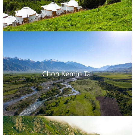
Chon Kemin Tal