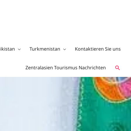
ikistan
Turkmenistan
Kontaktieren Sie uns
Zentralasien Tourismus Nachrichten