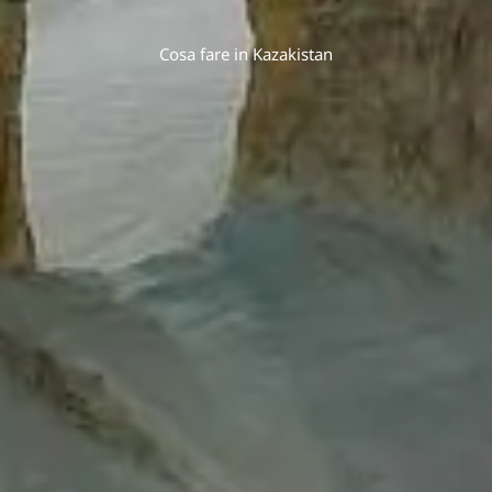
Cosa fare in Kazakistan