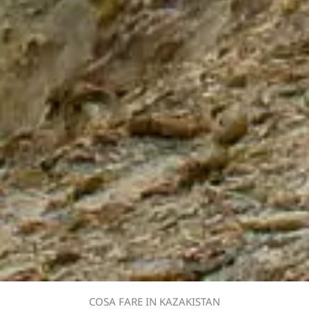
COSA FARE IN KAZAKISTAN