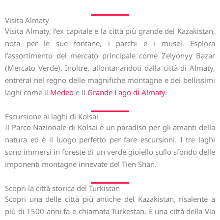
Visita Almaty
Visita Almaty, l’ex capitale e la città più grande del Kazakistan,
nota per le sue fontane, i parchi e i musei. Esplora
l’assortimento del mercato principale come Zelyonyy Bazar
(Mercato Verde). Inoltre, allontanandoti dalla città di Almaty,
entrerai nel regno delle magnifiche montagne e dei bellissimi
laghi come il
Medeo
e il
Grande Lago di Almaty
.
Escursione ai laghi di Kolsai
Il Parco Nazionale di Kolsai è un paradiso per gli amanti della
natura ed è il luogo perfetto per fare escursioni. I tre laghi
sono immersi in foreste di un verde gioiello sullo sfondo delle
imponenti montagne innevate del Tien Shan.
Scopri la città storica del Turkistan
Scopri una delle città più antiche del Kazakistan, risalente a
più di 1500 anni fa e chiamata Turkestan. È una città della Via