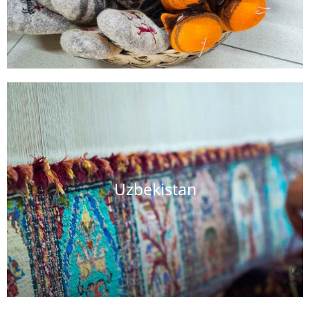
Uzbekistan