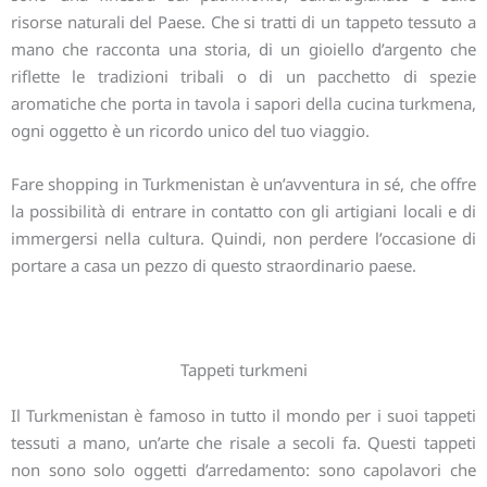
risorse naturali del Paese. Che si tratti di un tappeto tessuto a
mano che racconta una storia, di un gioiello d’argento che
riflette le tradizioni tribali o di un pacchetto di spezie
aromatiche che porta in tavola i sapori della cucina turkmena,
ogni oggetto è un ricordo unico del tuo viaggio.
Fare shopping in Turkmenistan è un’avventura in sé, che offre
la possibilità di entrare in contatto con gli artigiani locali e di
immergersi nella cultura. Quindi, non perdere l’occasione di
portare a casa un pezzo di questo straordinario paese.
Tappeti turkmeni
Il Turkmenistan è famoso in tutto il mondo per i suoi tappeti
tessuti a mano, un’arte che risale a secoli fa. Questi tappeti
non sono solo oggetti d’arredamento: sono capolavori che