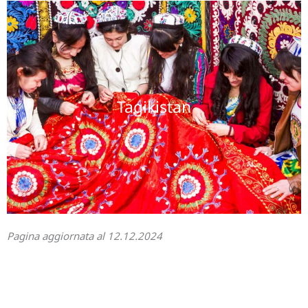
Tagikistan
Pagina aggiornata al 12.12.2024