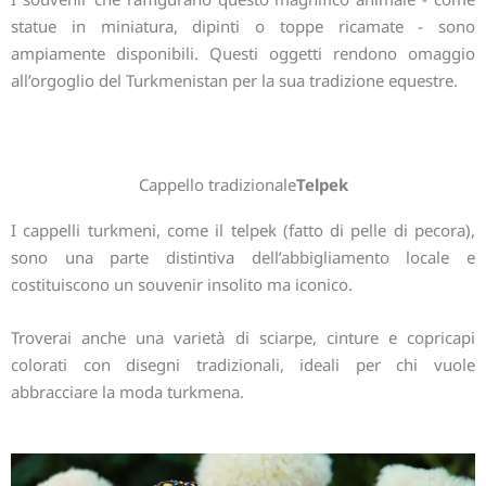
statue in miniatura, dipinti o toppe ricamate - sono
ampiamente disponibili. Questi oggetti rendono omaggio
all’orgoglio del Turkmenistan per la sua tradizione equestre.
Cappello tradizionale
Telpek
I cappelli turkmeni, come il telpek (fatto di pelle di pecora),
sono una parte distintiva dell’abbigliamento locale e
costituiscono un souvenir insolito ma iconico.
Troverai anche una varietà di sciarpe, cinture e copricapi
colorati con disegni tradizionali, ideali per chi vuole
abbracciare la moda turkmena.