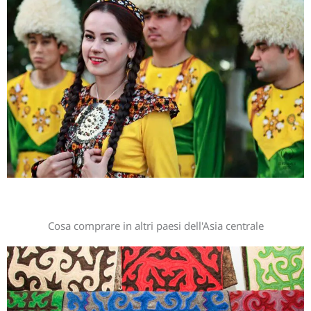
Cosa comprare in altri paesi dell'Asia centrale