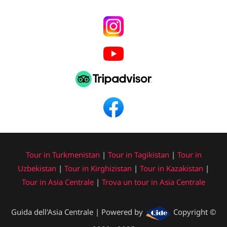
Tour in Turkmenistan
|
Tour in Tagikistan
|
Tour in
Uzbekistan
|
Tour in Kirghizistan
|
Tour in Kazakistan
|
Tour in Asia Centrale
|
Trova un tour in Asia Centrale
Guida dell'Asia Centrale | Powered by
Copyright ©