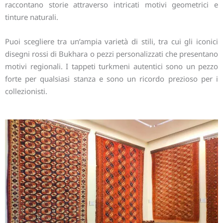
raccontano storie attraverso intricati motivi geometrici e
tinture naturali.
Puoi scegliere tra un’ampia varietà di stili, tra cui gli iconici
disegni rossi di Bukhara o pezzi personalizzati che presentano
motivi regionali. I tappeti turkmeni autentici sono un pezzo
forte per qualsiasi stanza e sono un ricordo prezioso per i
collezionisti.