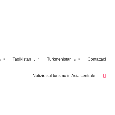
Tagikistan
Turkmenistan
Contattaci
Notizie sul turismo in Asia centrale