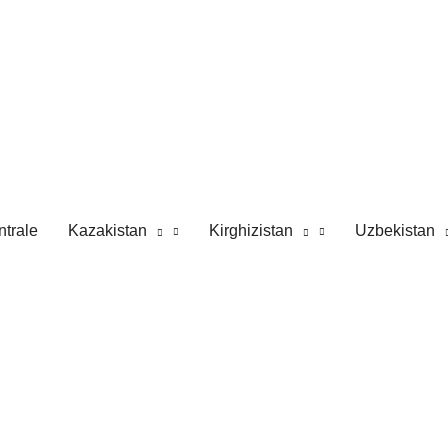
ntrale
Kazakistan
Kirghizistan
Uzbekistan