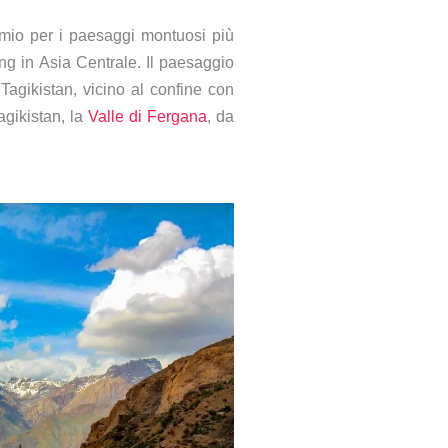
mio per i paesaggi montuosi più
ng in Asia Centrale. Il paesaggio
Tagikistan, vicino al confine con
agikistan, la
Valle di Fergana
, da