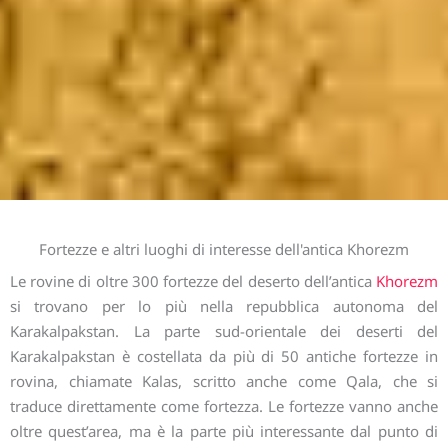
Fortezze e altri luoghi di interesse dell'antica Khorezm
Le rovine di oltre 300 fortezze del deserto dell’antica
Khorezm
si trovano per lo più nella repubblica autonoma del
Karakalpakstan. La parte sud-orientale dei deserti del
Karakalpakstan è costellata da più di 50 antiche fortezze in
rovina, chiamate Kalas, scritto anche come Qala, che si
traduce direttamente come fortezza. Le fortezze vanno anche
oltre quest’area, ma è la parte più interessante dal punto di