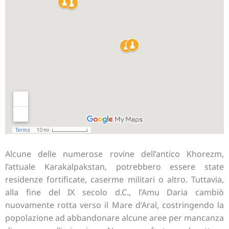
Alcune delle numerose rovine dell’antico Khorezm,
l’attuale Karakalpakstan, potrebbero essere state
residenze fortificate, caserme militari o altro. Tuttavia,
alla fine del IX secolo d.C., l’Amu Daria cambiò
nuovamente rotta verso il Mare d’Aral, costringendo la
popolazione ad abbandonare alcune aree per mancanza