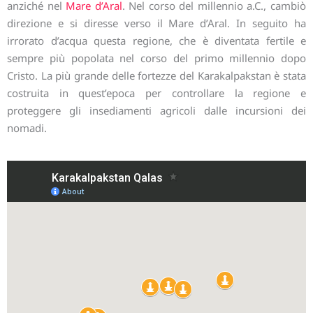
anziché nel
Mare d’Aral
. Nel corso del millennio a.C., cambiò
direzione e si diresse verso il Mare d’Aral. In seguito ha
irrorato d’acqua questa regione, che è diventata fertile e
sempre più popolata nel corso del primo millennio dopo
Cristo. La più grande delle fortezze del Karakalpakstan è stata
costruita in quest’epoca per controllare la regione e
proteggere gli insediamenti agricoli dalle incursioni dei
nomadi.