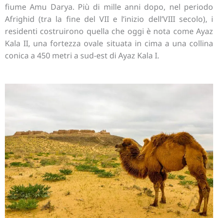
fiume Amu Darya. Più di mille anni dopo, nel periodo
Afrighid (tra la fine del VII e l’inizio dell’VIII secolo), i
residenti costruirono quella che oggi è nota come Ayaz
Kala II, una fortezza ovale situata in cima a una collina
conica a 450 metri a sud-est di Ayaz Kala I.