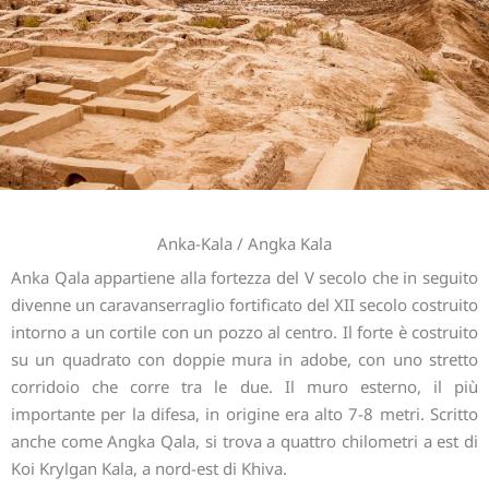
Anka-Kala / Angka Kala
Anka Qala appartiene alla fortezza del V secolo che in seguito
divenne un caravanserraglio fortificato del XII secolo costruito
intorno a un cortile con un pozzo al centro. Il forte è costruito
su un quadrato con doppie mura in adobe, con uno stretto
corridoio che corre tra le due. Il muro esterno, il più
importante per la difesa, in origine era alto 7-8 metri. Scritto
anche come Angka Qala, si trova a quattro chilometri a est di
Koi Krylgan Kala, a nord-est di Khiva.